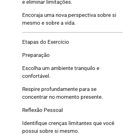
e eliminar limitações.
Encoraja uma nova perspectiva sobre si
mesmo e sobre a vida.
Etapas do Exercício
Preparação
Escolha um ambiente tranquilo e
confortável.
Respire profundamente para se
concentrar no momento presente.
Reflexão Pessoal
Identifique crenças limitantes que você
possui sobre si mesmo.