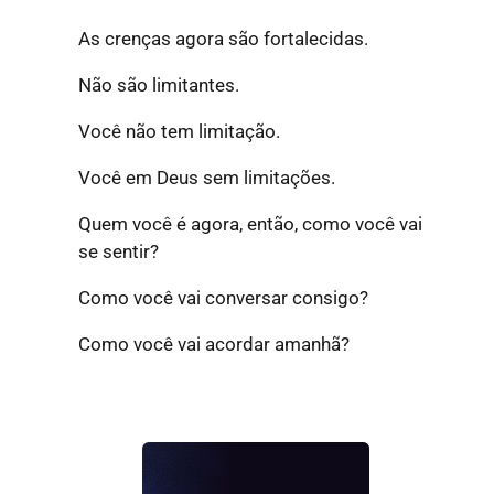
As crenças agora são fortalecidas.
Não são limitantes.
Você não tem limitação.
Você em Deus sem limitações.
Quem você é agora, então, como você vai
se sentir?
Como você vai conversar consigo?
Como você vai acordar amanhã?