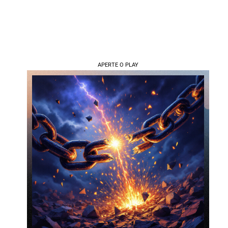
APERTE O PLAY