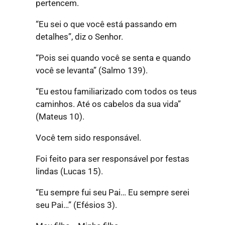
pertencem.
“Eu sei o que você está passando em
detalhes”, diz o Senhor.
“Pois sei quando você se senta e quando
você se levanta”
(Salmo 139).
“Eu estou familiarizado com todos os teus
caminhos. Até os cabelos da sua vida”
(Mateus 10).
Você tem sido responsável.
Foi feito para ser responsável por festas
lindas (Lucas 15).
“Eu sempre fui seu Pai… Eu sempre serei
seu Pai…”
(Efésios 3).