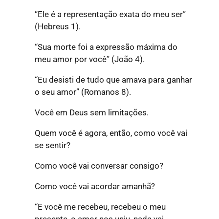
“Ele é a representação exata do meu ser”
(Hebreus 1).
“Sua morte foi a expressão máxima do
meu amor por você”
(João 4).
“Eu desisti de tudo que amava para ganhar
o seu amor”
(Romanos 8).
Você em Deus sem limitações.
Quem você é agora, então, como você vai
se sentir?
Como você vai conversar consigo?
Como você vai acordar amanhã?
“E você me recebeu, recebeu o meu