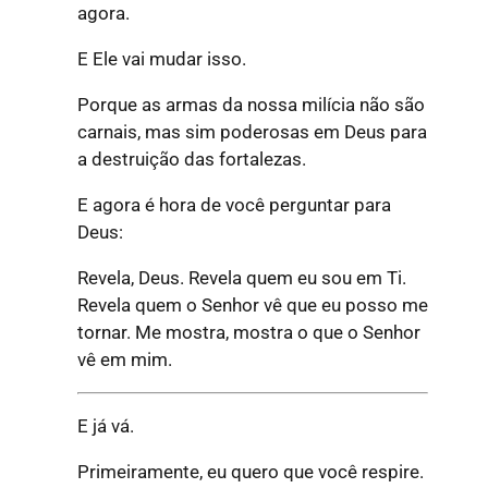
agora.
E Ele vai mudar isso.
Porque as armas da nossa milícia não são
carnais, mas sim poderosas em Deus para
a destruição das fortalezas.
E agora é hora de você perguntar para
Deus:
Revela, Deus. Revela quem eu sou em Ti.
Revela quem o Senhor vê que eu posso me
tornar. Me mostra, mostra o que o Senhor
vê em mim.
E já vá.
Primeiramente, eu quero que você respire.