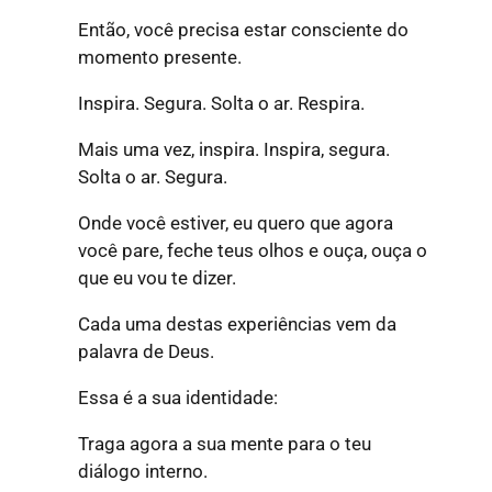
Então, você precisa estar consciente do
momento presente.
Inspira. Segura. Solta o ar. Respira.
Mais uma vez, inspira. Inspira, segura.
Solta o ar. Segura.
Onde você estiver, eu quero que agora
você pare, feche teus olhos e ouça, ouça o
que eu vou te dizer.
Cada uma destas experiências vem da
palavra de Deus.
Essa é a sua identidade:
Traga agora a sua mente para o teu
diálogo interno.