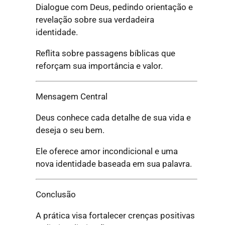
Dialogue com Deus, pedindo orientação e
revelação sobre sua verdadeira
identidade.
Reflita sobre passagens bíblicas que
reforçam sua importância e valor.
Mensagem Central
Deus conhece cada detalhe de sua vida e
deseja o seu bem.
Ele oferece amor incondicional e uma
nova identidade baseada em sua palavra.
Conclusão
A prática visa fortalecer crenças positivas