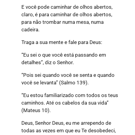
E você pode caminhar de olhos abertos,
claro, é para caminhar de olhos abertos,
para não trombar numa mesa, numa
cadeira.
Traga a sua mente e fale para Deus:
“Eu sei o que você está passando em
detalhes”, diz o Senhor.
“Pois sei quando você se senta e quando
você se levanta”
(Salmo 139).
“Eu estou familiarizado com todos os teus
caminhos. Até os cabelos da sua vida”
(Mateus 10).
Deus, Senhor Deus, eu me arrependo de
todas as vezes em que eu Te desobedeci,