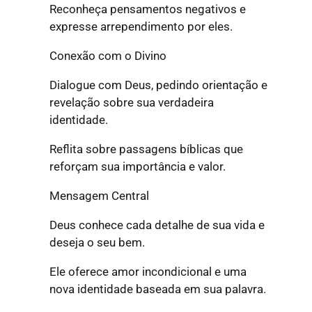
Reconheça pensamentos negativos e
expresse arrependimento por eles.
Conexão com o Divino
Dialogue com Deus, pedindo orientação e
revelação sobre sua verdadeira
identidade.
Reflita sobre passagens bíblicas que
reforçam sua importância e valor.
Mensagem Central
Deus conhece cada detalhe de sua vida e
deseja o seu bem.
Ele oferece amor incondicional e uma
nova identidade baseada em sua palavra.