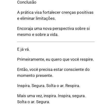
Conclusão
A prática visa fortalecer crenças positivas
e eliminar limitações.
Encoraja uma nova perspectiva sobre si
mesmo e sobre a vida.
E já vá.
Primeiramente, eu quero que você respire.
Então, você precisa estar consciente do
momento presente.
Inspira. Segura. Solta o ar. Respira.
Mais uma vez, inspira. Inspira, segura.
Solta o ar. Segura.