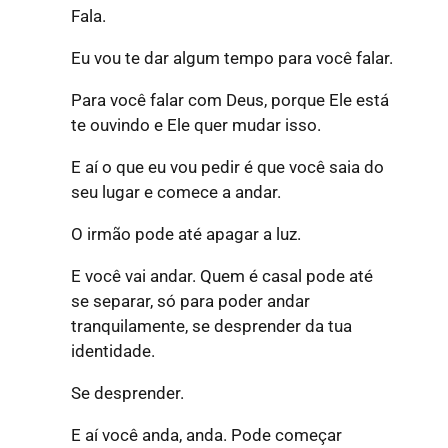
Fala.
Eu vou te dar algum tempo para você falar.
Para você falar com Deus, porque Ele está
te ouvindo e Ele quer mudar isso.
E aí o que eu vou pedir é que você saia do
seu lugar e comece a andar.
O irmão pode até apagar a luz.
E você vai andar. Quem é casal pode até
se separar, só para poder andar
tranquilamente, se desprender da tua
identidade.
Se desprender.
E aí você anda, anda. Pode começar