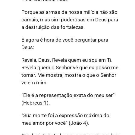
Porque as armas da nossa milícia não são
carnais, mas sim poderosas em Deus para
a destruição das fortalezas.
E agora é hora de você perguntar para
Deus:
Revela, Deus. Revela quem eu sou em Ti.
Revela quem o Senhor vê que eu posso me
tornar. Me mostra, mostra o que o Senhor
vê em mim.
“Ele é a representação exata do meu ser”
(Hebreus 1).
“Sua morte foi a expressão máxima do
meu amor por você”
(João 4).