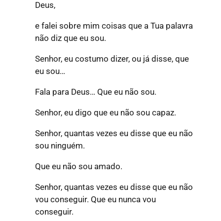
Deus,
e falei sobre mim coisas que a Tua palavra
não diz que eu sou.
Senhor, eu costumo dizer, ou já disse, que
eu sou…
Fala para Deus… Que eu não sou.
Senhor, eu digo que eu não sou capaz.
Senhor, quantas vezes eu disse que eu não
sou ninguém.
Que eu não sou amado.
Senhor, quantas vezes eu disse que eu não
vou conseguir. Que eu nunca vou
conseguir.