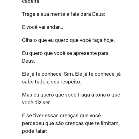
cadeira.
Traga a sua mente e fale para Deus:
E você vai andar…
Olha o que eu quero que você faça hoje.
Eu quero que você se apresente para
Deus.
Ele já te conhece. Sim, Ele já te conhece, já
sabe tudo a seu respeito.
Mas eu quero que você traga à tona o que
você diz ser.
E se tiver essas crenças que você
percebeu que são crenças que te limitam,
pode falar: