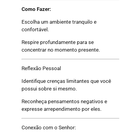
Como Fazer:
Escolha um ambiente tranquilo e
confortável.
Respire profundamente para se
concentrar no momento presente.
Reflexão Pessoal
Identifique crenças limitantes que você
possui sobre si mesmo.
Reconheça pensamentos negativos e
expresse arrependimento por eles.
Conexão com o Senhor: