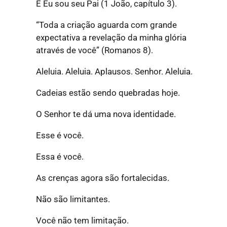
E Eu sou seu Pai (1 João, capítulo 3).
“Toda a criação aguarda com grande
expectativa a revelação da minha glória
através de você”
(Romanos 8).
Aleluia. Aleluia. Aplausos. Senhor. Aleluia.
Cadeias estão sendo quebradas hoje.
O Senhor te dá uma nova identidade.
Esse é você.
Essa é você.
As crenças agora são fortalecidas.
Não são limitantes.
Você não tem limitação.