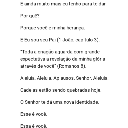
E ainda muito mais eu tenho para te dar.
Por quê?
Porque você é minha herança.
E Eu sou seu Pai (1 João, capítulo 3).
“Toda a criação aguarda com grande
expectativa a revelação da minha glória
através de você”
(Romanos 8).
Aleluia. Aleluia. Aplausos. Senhor. Aleluia.
Cadeias estão sendo quebradas hoje.
O Senhor te dá uma nova identidade.
Esse é você.
Essa é você.