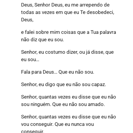
Deus, Senhor Deus, eu me arrependo de
todas as vezes em que eu Te desobedeci,
Deus,
e falei sobre mim coisas que a Tua palavra
não diz que eu sou.
Senhor, eu costumo dizer, ou já disse, que
eu sou…
Fala para Deus… Que eu não sou.
Senhor, eu digo que eu não sou capaz.
Senhor, quantas vezes eu disse que eu não
sou ninguém. Que eu não sou amado.
Senhor, quantas vezes eu disse que eu não
vou conseguir. Que eu nunca vou
conseguir.