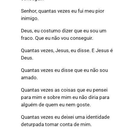
Senhor, quantas vezes eu fui meu pior
inimigo.
Deus, eu costumo dizer que eu sou um
fraco. Que eu não vou conseguir.
Quantas vezes, Jesus, eu disse. E Jesus é
Deus.
Quantas vezes eu disse que eu não sou
amado.
Quantas vezes as coisas que eu pensei
para mim e sobre mim eu não diria para
alguém de quem eu nem goste.
Quantas vezes eu deixei uma identidade
deturpada tomar conta de mim.