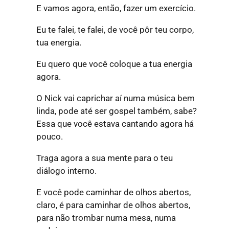
E vamos agora, então, fazer um exercício.
Eu te falei, te falei, de você pôr teu corpo,
tua energia.
Eu quero que você coloque a tua energia
agora.
O Nick vai caprichar aí numa música bem
linda, pode até ser gospel também, sabe?
Essa que você estava cantando agora há
pouco.
Traga agora a sua mente para o teu
diálogo interno.
E você pode caminhar de olhos abertos,
claro, é para caminhar de olhos abertos,
para não trombar numa mesa, numa