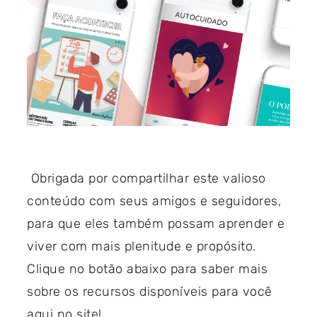
Obrigada por compartilhar este valioso
conteúdo com seus amigos e seguidores,
para que eles também possam aprender e
viver com mais plenitude e propósito.
Clique no botão abaixo para saber mais
sobre os recursos disponíveis para você
aqui no site!