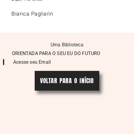
Bianca Pagliarin
Uma Biblioteca
ORIENTADA PARA O SEU EU DO FUTURO
Acesse seu Email
VOLTAR PARA O INÍCIO