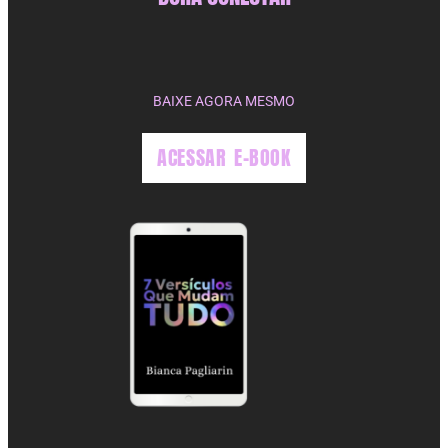
BAIXE AGORA MESMO
ACESSAR E-BOOK