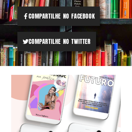
COMPARTILHE NO FACEBOOK
COMPARTILHE NO TWITTER