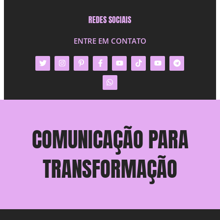
REDES SOCIAIS
ENTRE EM CONTATO
COMUNICAÇÃO PARA
TRANSFORMAÇÃO