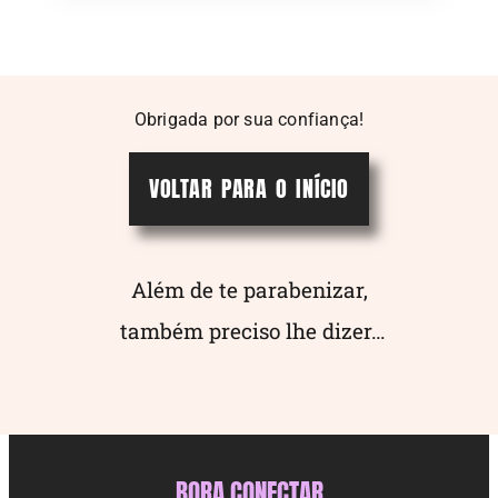
Obrigada por sua confiança!
VOLTAR PARA O INÍCIO
Além de te parabenizar,
também preciso lhe dizer…
BORA CONECTAR