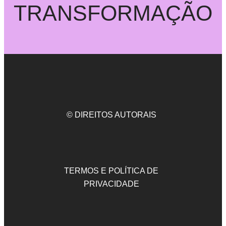
TRANSFORMAÇÃO
© DIREITOS AUTORAIS
TERMOS E POLÍTICA DE
PRIVACIDADE