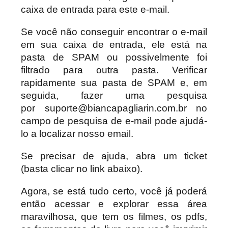
caixa de entrada para este e-mail.
Se você não conseguir encontrar o e-mail
em sua caixa de entrada, ele está na
pasta de SPAM ou possivelmente foi
filtrado para outra pasta. Verificar
rapidamente sua pasta de SPAM e, em
seguida, fazer uma pesquisa
por
suporte@biancapagliarin.com.br
no
campo de pesquisa de e-mail pode ajudá-
lo a localizar nosso email.
Se precisar de ajuda, abra um ticket
(basta clicar no link abaixo).
Agora, se está tudo certo, você já poderá
então acessar e explorar essa área
maravilhosa, que tem os filmes, os pdfs,