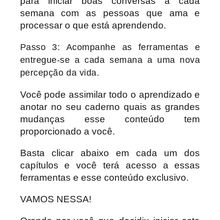
para iniciar boas conversas a cada
semana com as pessoas que ama e
processar o que está aprendendo.
Passo 3: Acompanhe as ferramentas e
entregue-se a cada semana a uma nova
percepção da vida.
Você pode assimilar todo o aprendizado e
anotar no seu caderno quais as grandes
mudanças esse conteúdo tem
proporcionado a você.
Basta clicar abaixo em cada um dos
capítulos e você terá acesso a essas
ferramentas e esse conteúdo exclusivo.
VAMOS NESSA!