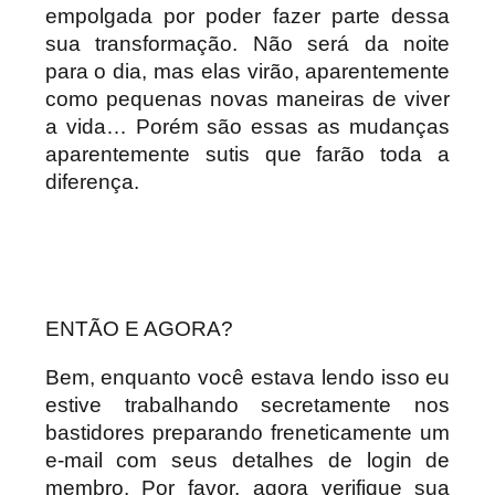
empolgada por poder fazer parte dessa
sua transformação. Não será da noite
para o dia, mas elas virão, aparentemente
como pequenas novas maneiras de viver
a vida… Porém são essas as mudanças
aparentemente sutis que farão toda a
diferença.
ENTÃO E AGORA?
Bem, enquanto você estava lendo isso eu
estive trabalhando secretamente nos
bastidores preparando freneticamente um
e-mail com seus detalhes de login de
membro. Por favor, agora verifique sua