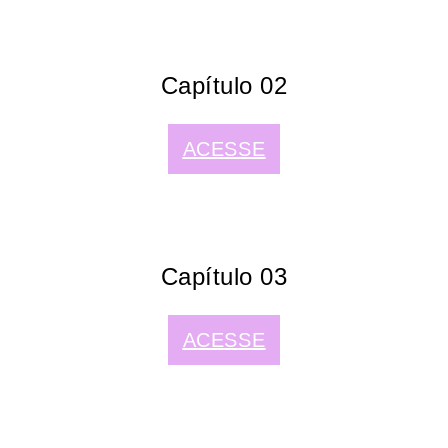
Capítulo 02
ACESSE
Capítulo 03
ACESSE