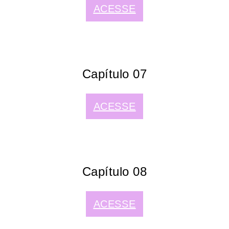
ACESSE
Capítulo 07
ACESSE
Capítulo 08
ACESSE