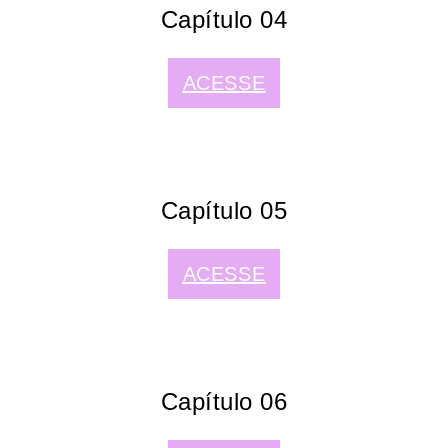
Capítulo 04
ACESSE
Capítulo 05
ACESSE
Capítulo 06