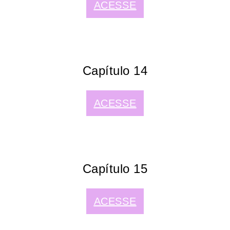
ACESSE
Capítulo 14
ACESSE
Capítulo 15
ACESSE