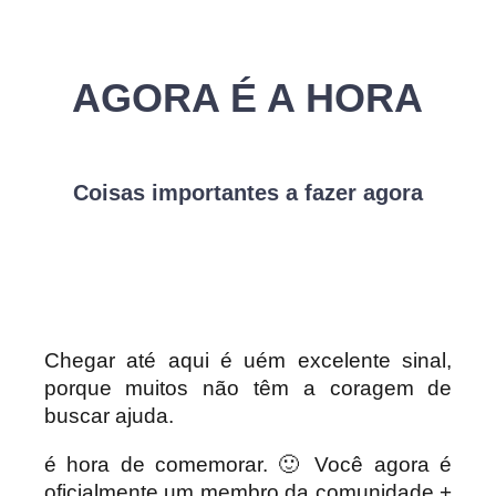
AGORA É A HORA
Coisas importantes a fazer agora
Chegar até aqui é uém excelente sinal,
porque muitos não têm a coragem de
buscar ajuda.
é hora de comemorar. 🙂 Você agora é
oficialmente um membro da comunidade +