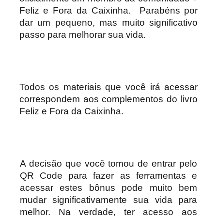
Feliz e Fora da Caixinha. Parabéns por
dar um pequeno, mas muito significativo
passo para melhorar sua vida.
Todos os materiais que você irá acessar
correspondem aos complementos do livro
Feliz e Fora da Caixinha.
A decisão que você tomou de entrar pelo
QR Code para fazer as ferramentas e
acessar estes bônus pode muito bem
mudar significativamente sua vida para
melhor. Na verdade, ter acesso aos