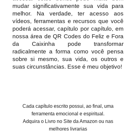
mudar significativamente sua vida para
melhor. Na verdade, ter acesso aos
vídeos, ferramentas e recursos que você
poderá acessar, capítulo por capítulo, em
nossa área de QR Codes do Feliz e Fora
da Caixinha pode transformar
radicalmente a forma como você pensa
sobre si mesmo, sua vida, os outros e
suas circunstâncias. Esse é meu objetivo!
Cada capítulo escrito possui, ao final, uma
ferramenta emocional e espiritual.
Adquira o Livro no Site da Amazon ou nas
melhores livrarias