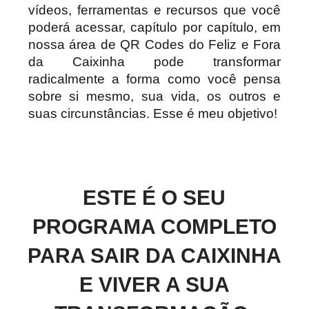
vídeos, ferramentas e recursos que você
poderá acessar, capítulo por capítulo, em
nossa área de QR Codes do Feliz e Fora
da Caixinha pode transformar
radicalmente a forma como você pensa
sobre si mesmo, sua vida, os outros e
suas circunstâncias. Esse é meu objetivo!
ESTE É O SEU
PROGRAMA COMPLETO
PARA SAIR DA CAIXINHA
E VIVER A SUA