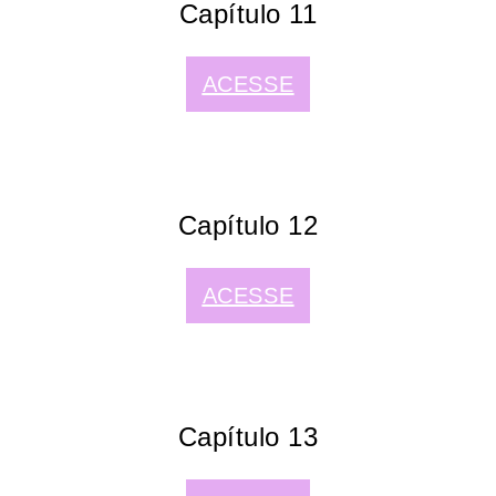
Capítulo 11
ACESSE
Capítulo 12
ACESSE
Capítulo 13