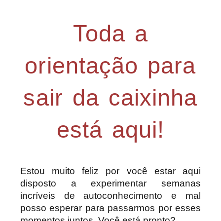
Toda a
orientação para
sair da caixinha
está aqui!
Estou muito feliz por você estar aqui
disposto a experimentar semanas
incríveis de autoconhecimento e mal
posso esperar para passarmos por esses
momentos juntos. Você está pronto?