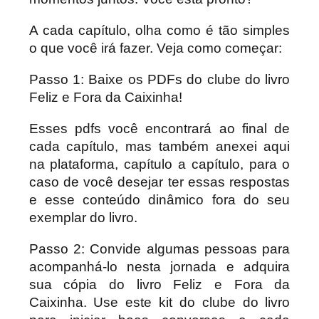
A cada capítulo, olha como é tão simples
o que você irá fazer. Veja como começar:
Passo 1: Baixe os PDFs do clube do livro
Feliz e Fora da Caixinha!
Esses pdfs você encontrará ao final de
cada capítulo, mas também anexei aqui
na plataforma, capítulo a capítulo, para o
caso de você desejar ter essas respostas
e esse conteúdo dinâmico fora do seu
exemplar do livro.
Passo 2: Convide algumas pessoas para
acompanhá-lo nesta jornada e adquira
sua cópia do livro Feliz e Fora da
Caixinha. Use este kit do clube do livro