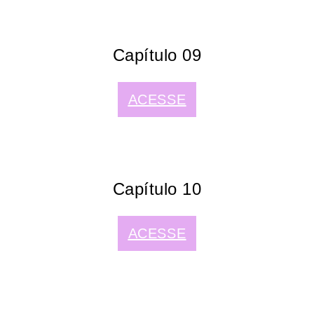
Capítulo 09
ACESSE
Capítulo 10
ACESSE