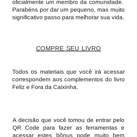
oficialmente um membro da comunidade.
Parabéns por dar um pequeno, mas muito
significativo passo para melhorar sua vida.
COMPRE SEU LIVRO
Todos os materiais que você irá acessar
correspondem aos complementos do livro
Feliz e Fora da Caixinha.
A decisão que você tomou de entrar pelo
QR Code para fazer as ferramentas e
acessar estes bônus pode muito bem