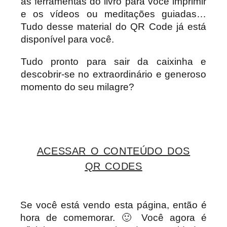
as ferramentas do livro para você imprimir
e os vídeos ou meditações guiadas…
Tudo desse material do QR Code já está
disponível para você.
Tudo pronto para sair da caixinha e
descobrir-se no extraordinário e generoso
momento do seu milagre?
ACESSAR O CONTEÚDO DOS
QR CODES
Se você está vendo esta página, então é
hora de comemorar. 🙂 Você agora é