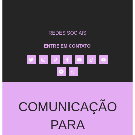
REDES SOCIAIS
ENTRE EM CONTATO
COMUNICAÇÃO
PARA