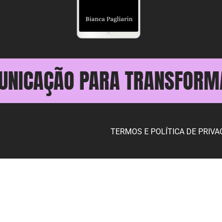
UNICAÇÃO PARA TRANSFORM
TERMOS E POLÍTICA DE PRIVA