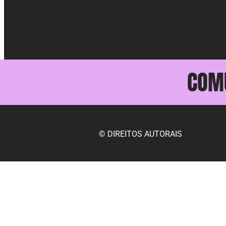
COM
© DIREITOS AUTORAIS