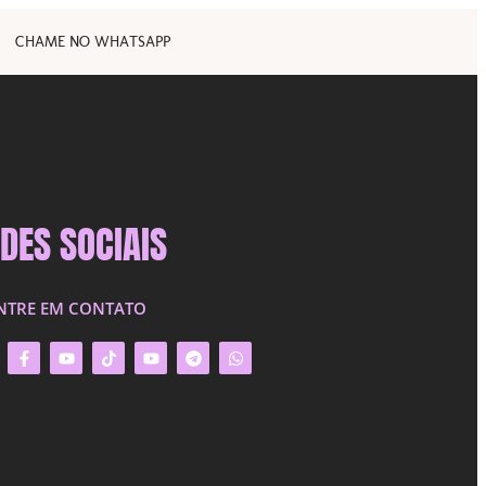
CHAME NO WHATSAPP
DES SOCIAIS
NTRE EM CONTATO