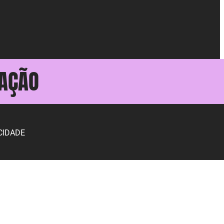
AÇÃO
CIDADE