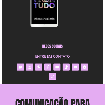
REDES SOCIAIS
ENTRE EM CONTATO
COMUNICAÇÃO PARA