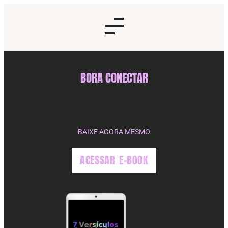
BORA CONECTAR
BAIXE AGORA MESMO
ACESSAR E-BOOK