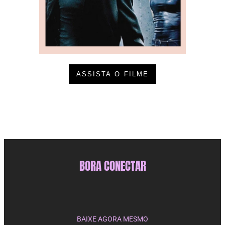
ASSISTA O FILME
BORA CONECTAR
BAIXE AGORA MESMO