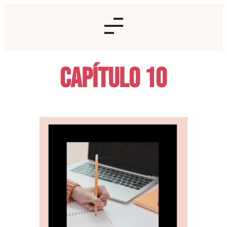
Capítulo 10