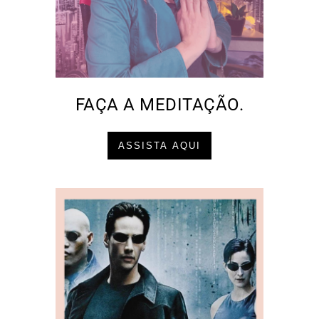
FAÇA A MEDITAÇÃO.
ASSISTA AQUI