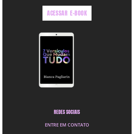
ACESSAR E-BOOK
REDES SOCIAIS
ENTRE EM CONTATO