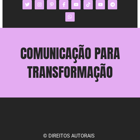
COMUNICAÇÃO PARA
TRANSFORMAÇÃO
© DIREITOS AUTORAIS