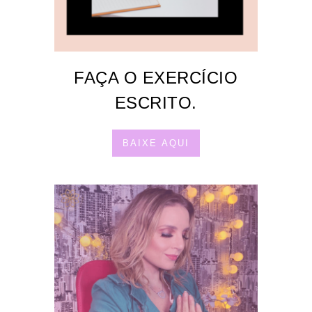
FAÇA O EXERCÍCIO
ESCRITO.
BAIXE AQUI