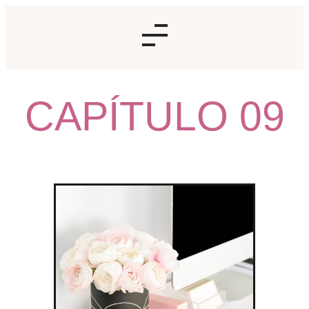
CAPÍTULO 09