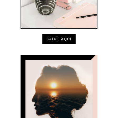
BAIXE AQUI