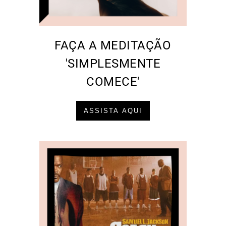
FAÇA A MEDITAÇÃO
'SIMPLESMENTE
COMECE'
ASSISTA AQUI