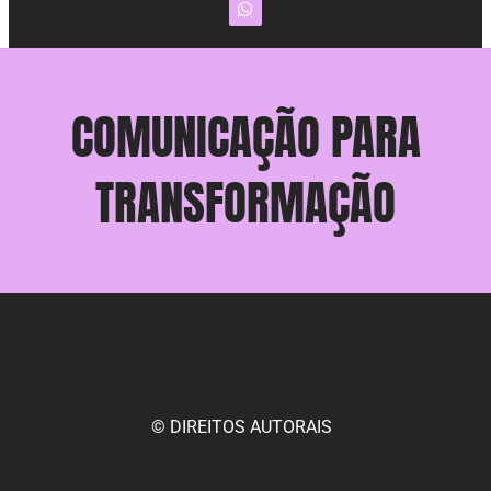
COMUNICAÇÃO PARA
TRANSFORMAÇÃO
© DIREITOS AUTORAIS