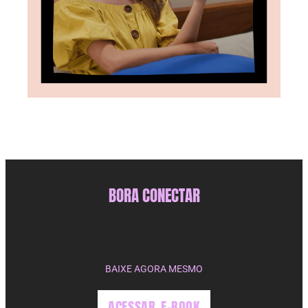
BORA CONECTAR
BAIXE AGORA MESMO
ACESSAR E-BOOK