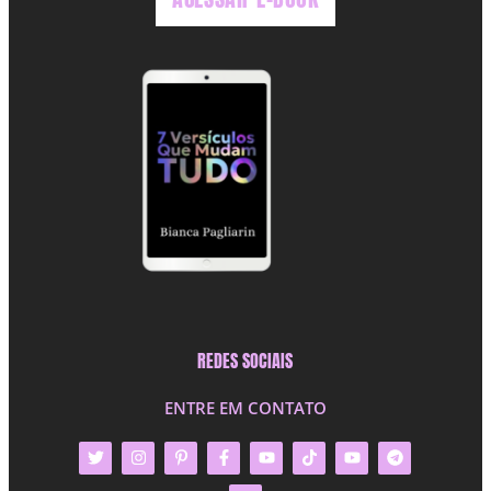
REDES SOCIAIS
ENTRE EM CONTATO