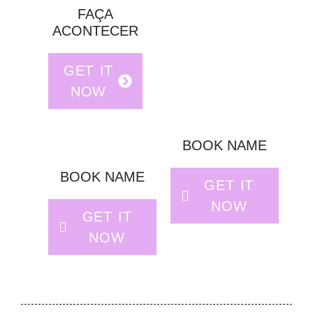
FAÇA
ACONTECER
GET IT
NOW
BOOK NAME
BOOK NAME
GET IT
NOW
GET IT
NOW